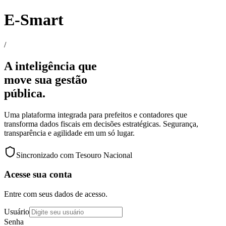
E-Smart
/
A inteligência que
move sua gestão
pública.
Uma plataforma integrada para prefeitos e contadores que
transforma dados fiscais em decisões estratégicas. Segurança,
transparência e agilidade em um só lugar.
Sincronizado com Tesouro Nacional
Acesse sua conta
Entre com seus dados de acesso.
Usuário
Senha