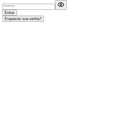
Entrar
Esqueceu sua senha?